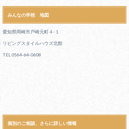
みんなの学校 地図
愛知県岡崎市戸崎元町４-１
リビングスタイルハウズ北館
TEL 0564-64-0608
個別のご相談、さらに詳しい情報