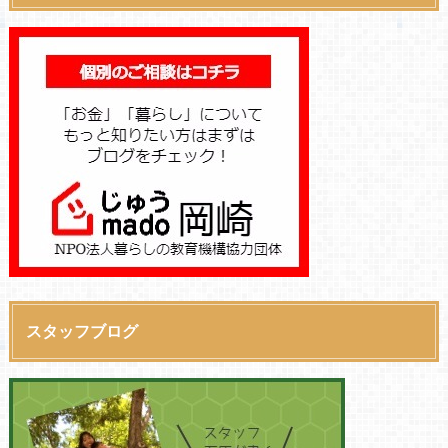
スタッフブログ