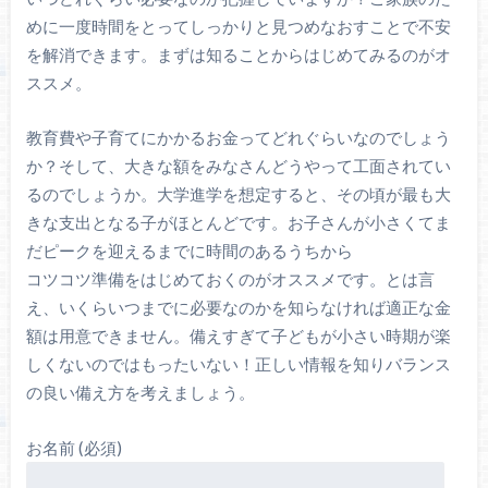
めに一度時間をとってしっかりと見つめなおすことで不安
を解消できます。まずは知ることからはじめてみるのがオ
ススメ。
教育費や子育てにかかるお金ってどれぐらいなのでしょう
か？そして、大きな額をみなさんどうやって工面されてい
るのでしょうか。大学進学を想定すると、その頃が最も大
きな支出となる子がほとんどです。お子さんが小さくてま
だピークを迎えるまでに時間のあるうちから
コツコツ準備をはじめておくのがオススメです。とは言
え、いくらいつまでに必要なのかを知らなければ適正な金
額は用意できません。備えすぎて子どもが小さい時期が楽
しくないのではもったいない！正しい情報を知りバランス
の良い備え方を考えましょう。
お名前 (必須)