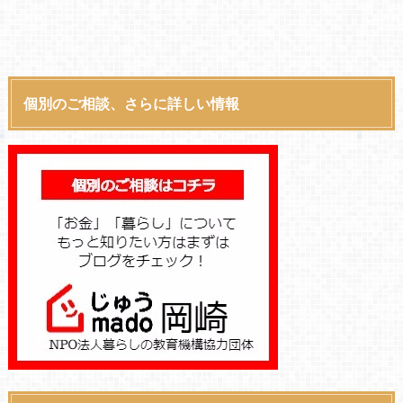
個別のご相談、さらに詳しい情報