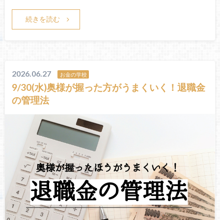
続きを読む
2026.06.27
お金の学校
9/30(水)奥様が握った方がうまくいく！退職金
の管理法