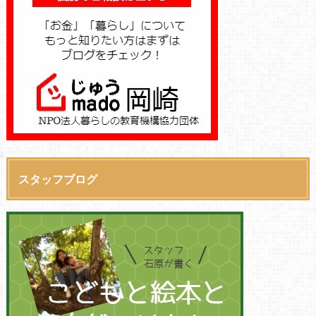
スタッフブログ