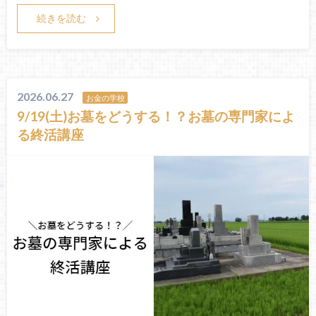
続きを読む
2026.06.27
お金の学校
9/19(土)お墓をどうする！？お墓の専門家によ
る終活講座