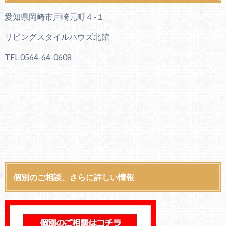
愛知県岡崎市戸崎元町４-１
リビングスタイルハウズ北館
TEL 0564-64-0608
個別のご相談、さらに詳しい情報