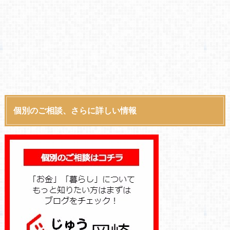
個別のご相談、さらに詳しい情報