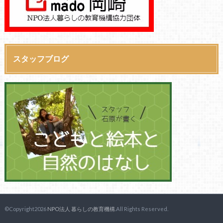
スタッフブログ
©Copyright2026
NPO法人 暮らしの教育機構
.All Rights Reserved.