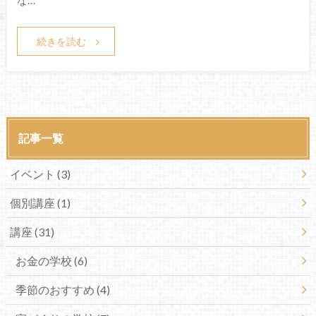
な…
続きを読む
記事一覧
イベント
(3)
個別講座
(1)
講座
(31)
お金の学校
(6)
季節のおすすめ
(4)