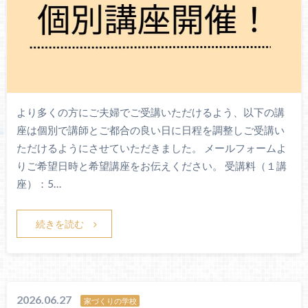
より多くの方にご夫婦でご受講いただけるよう、以下の講
座は個別で講師とご都合の良い日に日程を調整しご受講い
ただけるようにさせていただきました。 メールフォームよ
りご希望日時と希望講座をお伝えください。 受講料（１講
座）：5…
続きを読む
2026.06.27
家づくりの学校